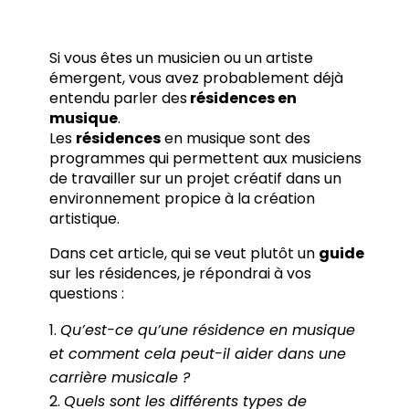
Si vous êtes un musicien ou un artiste
émergent, vous avez probablement déjà
entendu parler des
résidences en
musique
.
Les
résidences
en musique sont des
programmes qui permettent aux musiciens
de travailler sur un projet créatif dans un
environnement propice à la création
artistique.
Dans cet article, qui se veut plutôt un
guide
sur les résidences, je répondrai à vos
questions :
Qu’est-ce qu’une résidence en musique
et comment cela peut-il aider dans une
carrière musicale ?
Quels sont les différents types de