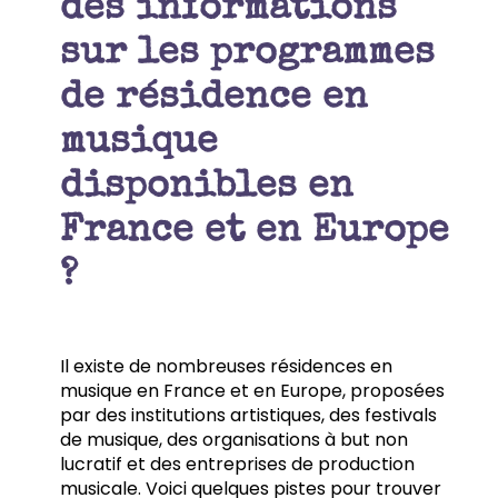
des informations
sur les programmes
de résidence en
musique
disponibles en
France et en Europe
?
Il existe de nombreuses résidences en
musique en France et en Europe, proposées
par des institutions artistiques, des festivals
de musique, des organisations à but non
lucratif et des entreprises de production
musicale. Voici quelques pistes pour trouver