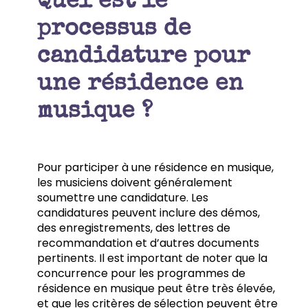
Quel est le
processus de
candidature pour
une résidence en
musique ?
Pour participer à une résidence en musique,
les musiciens doivent généralement
soumettre une candidature. Les
candidatures peuvent inclure des démos,
des enregistrements, des lettres de
recommandation et d’autres documents
pertinents. Il est important de noter que la
concurrence pour les programmes de
résidence en musique peut être très élevée,
et que les critères de sélection peuvent être