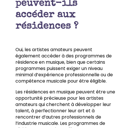
peuvent-ils
accéder aux
résidences ?
Oui, les artistes amateurs peuvent
également accéder à des programmes de
résidence en musique, bien que certains
programmes puissent exiger un niveau
minimal d’expérience professionnelle ou de
compétence musicale pour être éligible.
Les résidences en musique peuvent être une
opportunité précieuse pour les artistes
amateurs qui cherchent à développer leur
talent, à perfectionner leur art et à
rencontrer d’autres professionnels de
l’industrie musicale. Les programmes de