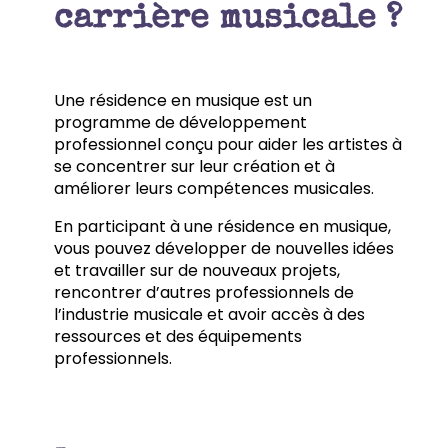
carrière musicale ?
Une résidence en musique est un
programme de développement
professionnel conçu pour aider les artistes à
se concentrer sur leur création et à
améliorer leurs compétences musicales.
En participant à une résidence en musique,
vous pouvez développer de nouvelles idées
et travailler sur de nouveaux projets,
rencontrer d’autres professionnels de
l’industrie musicale et avoir accès à des
ressources et des équipements
professionnels.