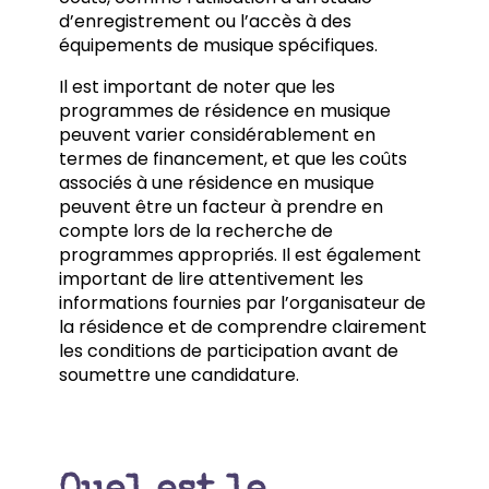
d’enregistrement ou l’accès à des
équipements de musique spécifiques.
Il est important de noter que les
programmes de résidence en musique
peuvent varier considérablement en
termes de financement, et que les coûts
associés à une résidence en musique
peuvent être un facteur à prendre en
compte lors de la recherche de
programmes appropriés. Il est également
important de lire attentivement les
informations fournies par l’organisateur de
la résidence et de comprendre clairement
les conditions de participation avant de
soumettre une candidature.