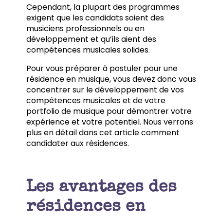
Cependant, la plupart des programmes
exigent que les candidats soient des
musiciens professionnels ou en
développement et qu’ils aient des
compétences musicales solides.
Pour vous préparer à postuler pour une
résidence en musique, vous devez donc vous
concentrer sur le développement de vos
compétences musicales et de votre
portfolio de musique pour démontrer votre
expérience et votre potentiel. Nous verrons
plus en détail dans cet article comment
candidater aux résidences.
Les avantages des
résidences en