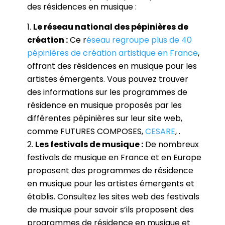
des résidences en musique :
Le réseau national des pépinières de
création :
Ce r
éseau regroupe plus de 40
pépinières de création artistique en France
,
offrant des résidences en musique pour les
artistes émergents. Vous pouvez trouver
des informations sur les programmes de
résidence en musique proposés par les
différentes pépinières sur leur site web,
comme FUTURES COMPOSES,
CESARE
, .
Les festivals de musique :
De nombreux
festivals de musique en France et en Europe
proposent des programmes de résidence
en musique pour les artistes émergents et
établis. Consultez les sites web des festivals
de musique pour savoir s’ils proposent des
programmes de résidence en musique et