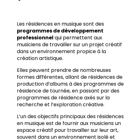
Les résidences en musique sont des
programmes de développement
professionnel
qui permettent aux
musiciens de travailler sur un projet créatif
dans un environnement propice à la
création artistique.
Elles peuvent prendre de nombreuses
formes différentes, allant de résidences de
production d’albums à des programmes de
résidence de tournée, en passant par des
programmes de résidence axés sur la
recherche et l’exploration créative.
L’un des objectifs principaux des résidences
en musique est de fournir aux musiciens un
espace créatif pour travailler sur leur art,
souvent dans un environnement isolé et