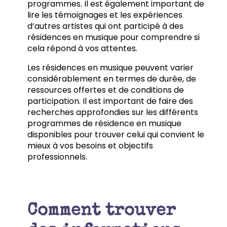
programmes. Il est également important de
lire les témoignages et les expériences
d’autres artistes qui ont participé à des
résidences en musique pour comprendre si
cela répond à vos attentes.
Les résidences en musique peuvent varier
considérablement en termes de durée, de
ressources offertes et de conditions de
participation. Il est important de faire des
recherches approfondies sur les différents
programmes de résidence en musique
disponibles pour trouver celui qui convient le
mieux à vos besoins et objectifs
professionnels.
Comment trouver