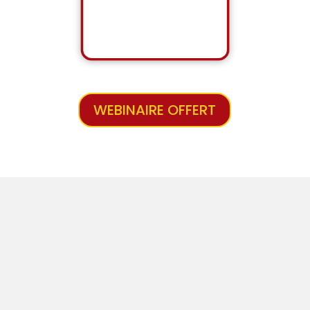
WEBINAIRE OFFERT
Aides et Financements dans la Musique