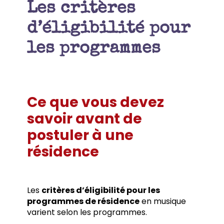
Les critères
d’éligibilité pour
les programmes
Ce que vous devez
savoir avant de
postuler à une
résidence
Les
critères d’éligibilité pour les
programmes de résidence
en musique
varient selon les programmes.