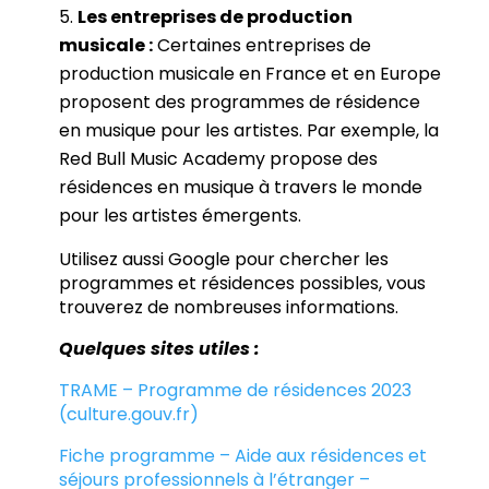
Les entreprises de production
musicale :
Certaines entreprises de
production musicale en France et en Europe
proposent des programmes de résidence
en musique pour les artistes. Par exemple, la
Red Bull Music Academy propose des
résidences en musique à travers le monde
pour les artistes émergents.
Utilisez aussi Google pour chercher les
programmes et résidences possibles, vous
trouverez de nombreuses informations.
Quelques sites utiles :
TRAME – Programme de résidences 2023
(culture.gouv.fr)
Fiche programme – Aide aux résidences et
séjours professionnels à l’étranger –