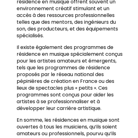
résidence en musique offrent souvent un
environnement créatif stimulant et un
accès à des ressources professionnelles
telles que des mentors, des ingénieurs du
son, des producteurs, et des équipements
spécialisés.
Il existe également des programmes de
résidence en musique spécialement conçus
pour les artistes amateurs et émergents,
tels que les programmes de résidence
proposés par le réseau national des
pépinières de création en France ou des
lieux de spectacles plus « petits ». Ces
programmes sont conçus pour aider les
artistes à se professionnaliser et à
développer leur carrière artistique.
En somme, les résidences en musique sont
ouvertes à tous les musiciens, qu’ils soient
amateurs ou professionnels, pourvu qu’ils