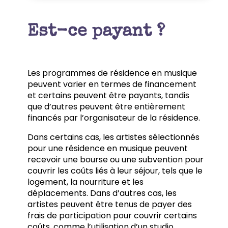
Est-ce payant ?
Les programmes de résidence en musique
peuvent varier en termes de financement
et certains peuvent être payants, tandis
que d’autres peuvent être entièrement
financés par l’organisateur de la résidence.
Dans certains cas, les artistes sélectionnés
pour une résidence en musique peuvent
recevoir une bourse ou une subvention pour
couvrir les coûts liés à leur séjour, tels que le
logement, la nourriture et les
déplacements. Dans d’autres cas, les
artistes peuvent être tenus de payer des
frais de participation pour couvrir certains
coûts, comme l’utilisation d’un studio