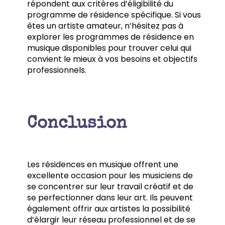
répondent aux critères d’éligibilité du
programme de résidence spécifique. Si vous
êtes un artiste amateur, n’hésitez pas à
explorer les programmes de résidence en
musique disponibles pour trouver celui qui
convient le mieux à vos besoins et objectifs
professionnels.
Conclusion
Les résidences en musique offrent une
excellente occasion pour les musiciens de
se concentrer sur leur travail créatif et de
se perfectionner dans leur art. Ils peuvent
également offrir aux artistes la possibilité
d’élargir leur réseau professionnel et de se