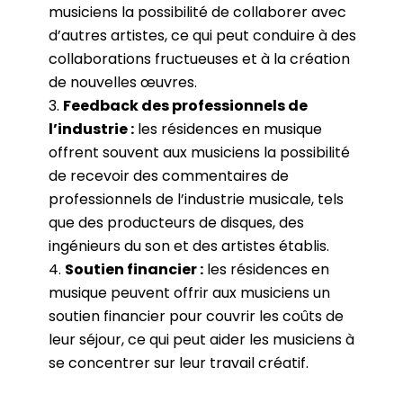
musiciens la possibilité de collaborer avec
d’autres artistes, ce qui peut conduire à des
collaborations fructueuses et à la création
de nouvelles œuvres.
Feedback des professionnels de
l’industrie :
les résidences en musique
offrent souvent aux musiciens la possibilité
de recevoir des commentaires de
professionnels de l’industrie musicale, tels
que des producteurs de disques, des
ingénieurs du son et des artistes établis.
Soutien financier :
les résidences en
musique peuvent offrir aux musiciens un
soutien financier pour couvrir les coûts de
leur séjour, ce qui peut aider les musiciens à
se concentrer sur leur travail créatif.