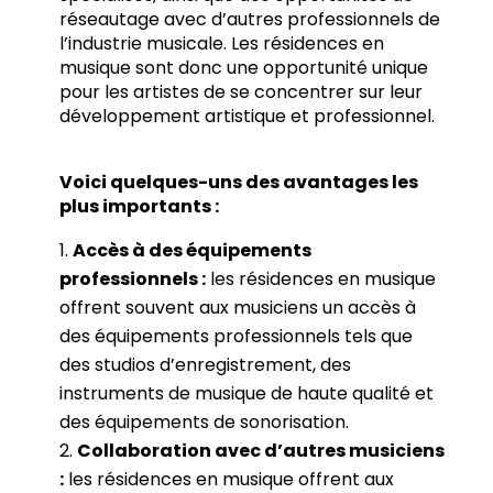
réseautage avec d’autres professionnels de
l’industrie musicale. Les résidences en
musique sont donc une opportunité unique
pour les artistes de se concentrer sur leur
développement artistique et professionnel.
Voici quelques-uns des avantages les
plus importants :
Accès à des équipements
professionnels :
les résidences en musique
offrent souvent aux musiciens un accès à
des équipements professionnels tels que
des studios d’enregistrement, des
instruments de musique de haute qualité et
des équipements de sonorisation.
Collaboration avec d’autres musiciens
:
les résidences en musique offrent aux