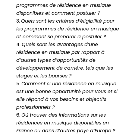
programmes de résidence en musique
disponibles et comment postuler ?
Quels sont les critères d’éligibilité pour
les programmes de résidence en musique
et comment se préparer à postuler ?
Quels sont les avantages d’une
résidence en musique par rapport à
d’autres types d’opportunités de
développement de carrière, tels que les
stages et les bourses ?
Comment si une résidence en musique
est une bonne opportunité pour vous et si
elle répond à vos besoins et objectifs
professionnels ?
Où trouver des informations sur les
résidences en musique disponibles en
France ou dans d’autres pays d’Europe ?