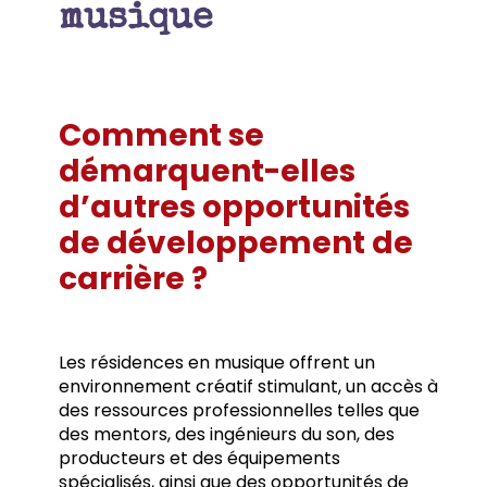
musique
Comment se
démarquent-elles
d’autres opportunités
de développement de
carrière ?
Les résidences en musique offrent un
environnement créatif stimulant, un accès à
des ressources professionnelles telles que
des mentors, des ingénieurs du son, des
producteurs et des équipements
spécialisés, ainsi que des opportunités de