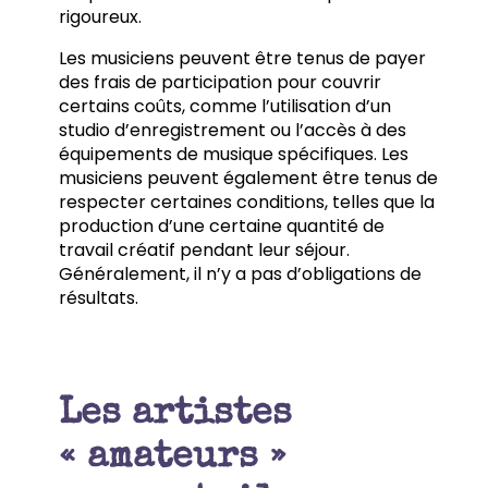
rigoureux.
Les musiciens peuvent être tenus de payer
des frais de participation pour couvrir
certains coûts, comme l’utilisation d’un
studio d’enregistrement ou l’accès à des
équipements de musique spécifiques. Les
musiciens peuvent également être tenus de
respecter certaines conditions, telles que la
production d’une certaine quantité de
travail créatif pendant leur séjour.
Généralement, il n’y a pas d’obligations de
résultats.
Les artistes
« amateurs »