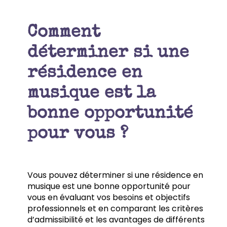
Comment
déterminer si une
résidence en
musique est la
bonne opportunité
pour vous ?
Vous pouvez déterminer si une résidence en
musique est une bonne opportunité pour
vous en évaluant vos besoins et objectifs
professionnels et en comparant les critères
d’admissibilité et les avantages de différents