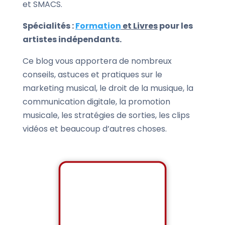
et SMACS.
Spécialités :
Formation
et Livres
pour les
artistes indépendants.
Ce blog vous apportera de nombreux
conseils, astuces et pratiques sur le
marketing musical, le droit de la musique, la
communication digitale, la promotion
musicale, les stratégies de sorties, les clips
vidéos et beaucoup d’autres choses.