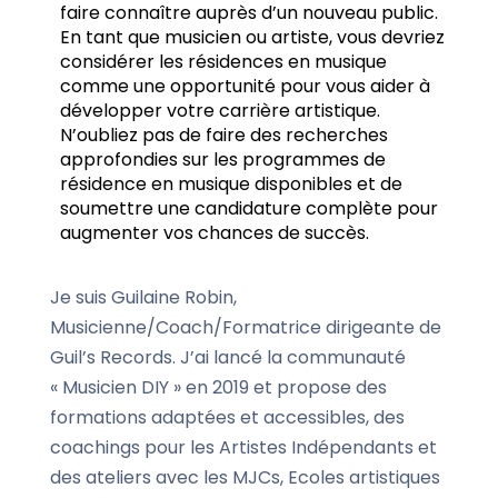
faire connaître auprès d’un nouveau public.
En tant que musicien ou artiste, vous devriez
considérer les résidences en musique
comme une opportunité pour vous aider à
développer votre carrière artistique.
N’oubliez pas de faire des recherches
approfondies sur les programmes de
résidence en musique disponibles et de
soumettre une candidature complète pour
augmenter vos chances de succès.
Je suis Guilaine Robin,
Musicienne/Coach/Formatrice dirigeante de
Guil’s Records. J’ai lancé la communauté
« Musicien DIY » en 2019 et propose des
formations adaptées et accessibles, des
coachings pour les Artistes Indépendants et
des ateliers avec les MJCs, Ecoles artistiques