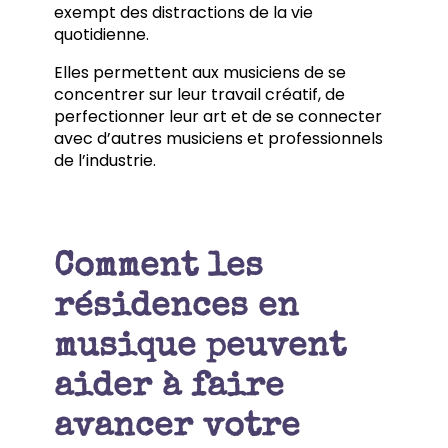
exempt des distractions de la vie
quotidienne.
Elles permettent aux musiciens de se
concentrer sur leur travail créatif, de
perfectionner leur art et de se connecter
avec d’autres musiciens et professionnels
de l’industrie.
Comment les
résidences en
musique peuvent
aider à faire
avancer votre