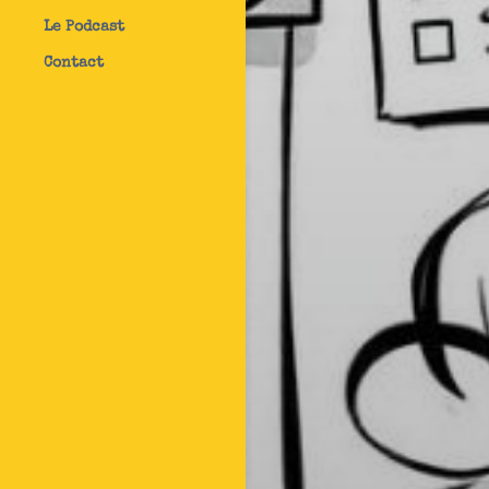
Le Podcast
Contact