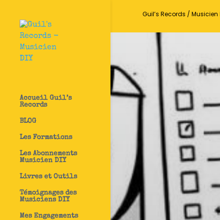
Guil’s Records / Musicien 
Accueil Guil’s
Records
BLOG
Les Formations
Les Abonnements
Musicien DIY
Livres et Outils
Témoignages des
Musiciens DIY
Mes Engagements