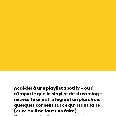
Accéder à une playlist Spotify – ou à
n’importe quelle playlist de streaming –
nécessite une stratégie et un plan. Voici
quelques conseils sur ce qu’il faut faire
(et ce qu’il ne faut PAS faire).