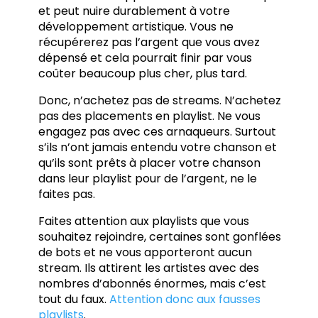
et peut nuire durablement à votre
développement artistique. Vous ne
récupérerez pas l’argent que vous avez
dépensé et cela pourrait finir par vous
coûter beaucoup plus cher, plus tard.
Donc, n’achetez pas de streams. N’achetez
pas des placements en playlist. Ne vous
engagez pas avec ces arnaqueurs. Surtout
s’ils n’ont jamais entendu votre chanson et
qu’ils sont prêts à placer votre chanson
dans leur playlist pour de l’argent, ne le
faites pas.
Faites attention aux playlists que vous
souhaitez rejoindre, certaines sont gonflées
de bots et ne vous apporteront aucun
stream. Ils attirent les artistes avec des
nombres d’abonnés énormes, mais c’est
tout du faux.
Attention donc aux fausses
playlists
.