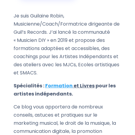
Je suis Guilaine Robin,
Musicienne/Coach/Formatrice dirigeante de
Guil’s Records. J’ai lancé la communauté
« Musicien DIY » en 2019 et propose des
formations adaptées et accessibles, des
coachings pour les Artistes Indépendants et
des ateliers avec les MJCs, Ecoles artistiques
et SMACS.
Spécialités :
Formation
et Livres
pour les
artistes indépendants.
Ce blog vous apportera de nombreux
conseils, astuces et pratiques sur le
marketing musical, le droit de la musique, la
communication digitale, la promotion