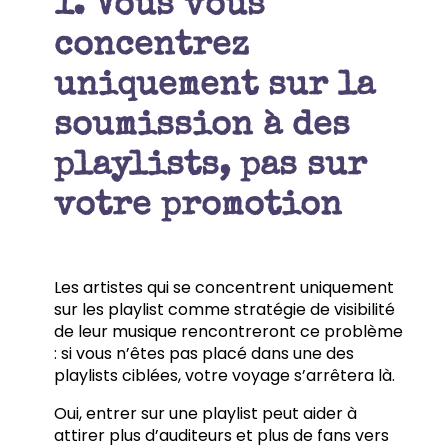
1. Vous vous
concentrez
uniquement sur la
soumission à des
playlists, pas sur
votre promotion
Les artistes qui se concentrent uniquement
sur les playlist comme stratégie de visibilité
de leur musique rencontreront ce problème
: si vous n’êtes pas placé dans une des
playlists ciblées, votre voyage s’arrêtera là.
Oui, entrer sur une playlist peut aider à
attirer plus d’auditeurs et plus de fans vers