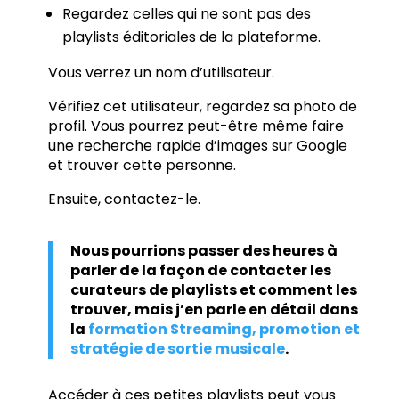
Regardez celles qui ne sont pas des
playlists éditoriales de la plateforme.
Vous verrez un nom d’utilisateur.
Vérifiez cet utilisateur, regardez sa photo de
profil. Vous pourrez peut-être même faire
une recherche rapide d’images sur Google
et trouver cette personne.
Ensuite, contactez-le.
Nous pourrions passer des heures à
parler de la façon de contacter les
curateurs de playlists et comment les
trouver, mais j’en parle en détail dans
la
formation Streaming, promotion et
stratégie de sortie musicale
.
Accéder à ces petites playlists peut vous