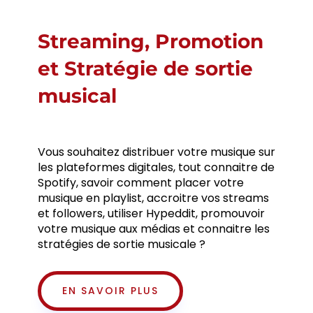
Streaming, Promotion
et Stratégie de sortie
musical
Vous souhaitez distribuer votre musique sur
les plateformes digitales, tout connaitre de
Spotify, savoir comment placer votre
musique en playlist, accroitre vos streams
et followers, utiliser Hypeddit, promouvoir
votre musique aux médias et connaitre les
stratégies de sortie musicale ?
EN SAVOIR PLUS