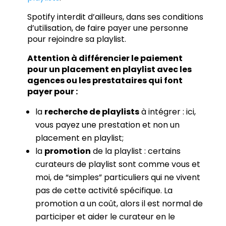
Spotify interdit d’ailleurs, dans ses conditions
d’utilisation, de faire payer une personne
pour rejoindre sa playlist.
Attention à différencier le paiement
pour un placement en playlist avec les
agences ou les prestataires qui font
payer pour :
la
recherche de playlists
à intégrer : ici,
vous payez une prestation et non un
placement en playlist;
la
promotion
de la playlist : certains
curateurs de playlist sont comme vous et
moi, de “simples” particuliers qui ne vivent
pas de cette activité spécifique. La
promotion a un coût, alors il est normal de
participer et aider le curateur en le