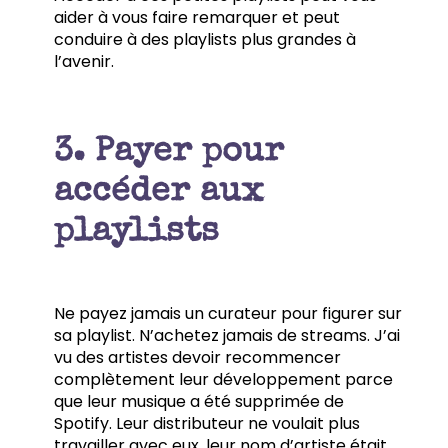
aider à vous faire remarquer et peut
conduire à des playlists plus grandes à
l’avenir.
3. Payer pour
accéder aux
playlists
Ne payez jamais un curateur pour figurer sur
sa playlist. N’achetez jamais de streams. J’ai
vu des artistes devoir recommencer
complètement leur développement parce
que leur musique a été supprimée de
Spotify. Leur distributeur ne voulait plus
travailler avec eux, leur nom d’artiste était