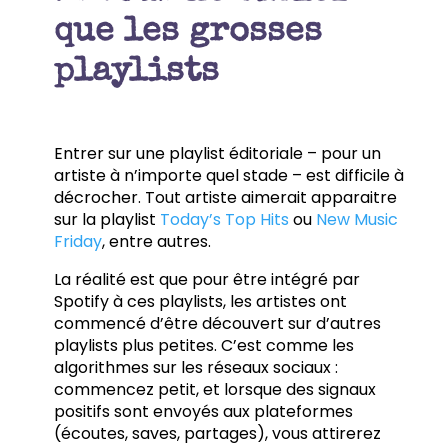
que les grosses
playlists
Entrer sur une playlist éditoriale – pour un
artiste à n’importe quel stade – est difficile à
décrocher. Tout artiste aimerait apparaitre
sur la playlist
Today’s Top Hits
ou
New Music
Friday
, entre autres.
La réalité est que pour être intégré par
Spotify à ces playlists, les artistes ont
commencé d’être découvert sur d’autres
playlists plus petites. C’est comme les
algorithmes sur les réseaux sociaux :
commencez petit, et lorsque des signaux
positifs sont envoyés aux plateformes
(écoutes, saves, partages), vous attirerez