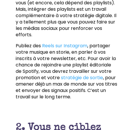
vous (et encore, cela dépend des playlists).
Mais, intégrer des playlists est un travail
complémentaire à votre stratégie digitale. Il
y a tellement plus que vous pouvez faire sur
les médias sociaux pour renforcer vos
efforts.
Publiez des
Reels sur Instagram
, partager
votre musique en storie, en parler à vos
inscrits à votre newsletter, etc. Pour avoir la
chance de rejoindre une playlist éditoriale
de Spotify, vous devrez travailler sur votre
promotion et votre
stratégie de sortie
, pour
amener déjà un max de monde sur vos titres
et envoyer des signaux positifs. C’est un
travail sur le long terme.
2. Vous ne ciblez