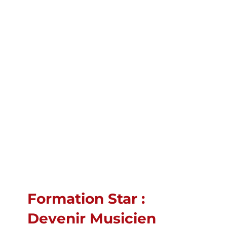
Formation Star :
Devenir Musicien