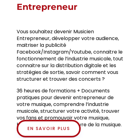
Entrepreneur
Vous souhaitez devenir Musicien
Entrepreneur, développer votre audience,
maitriser la publicité
Facebook/Instagram/Youtube, connaitre le
fonctionnement de l’industrie musicale, tout
connaitre sur la distribution digitale et les
stratégies de sortie, savoir comment vous
structurer et trouver des concerts ?
36 heures de formations + Documents
pratiques pour devenir entrepreneur de
votre musique, comprendre l’industrie
musicale, structurer votre activité, trouver
vos fans et promouvoir votre musique,
booker vos concerts et vivre de la musique.
EN SAVOIR PLUS