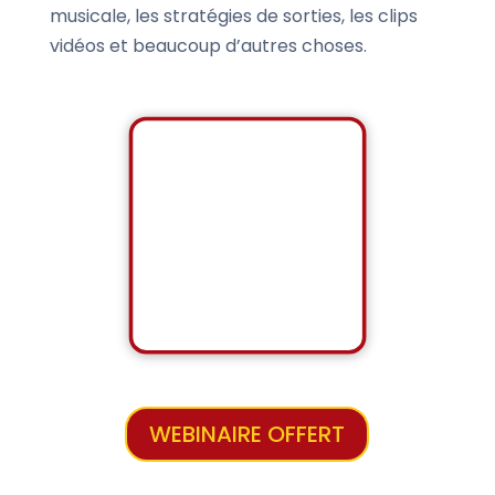
musicale, les stratégies de sorties, les clips
vidéos et beaucoup d’autres choses.
WEBINAIRE OFFERT