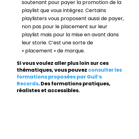
soutenant pour payer la promotion de la
playlist que vous intégrez. Certains
playlisters vous proposent aussi de payer,
non pas pour le placement sur leur
playlist mais pour la mise en avant dans
leur storie. C’est une sorte de
« placement » de marque.
Si vous voulez aller plus loin sur ces
thématiques, vous pouvez
consulter les
formations proposées par Guil’s
Records
. Des formations pratiques,
réalistes et accessibles.