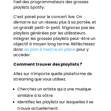
l’œil des programmateurs des grosses
playlists Spotify.
C’est pareil pour le concert live. On
démarre sur un réseau plus à sa portée, et
on grandit petit-à-petit. N’ignorez pas les
playlists générées par les utilisateurs.
Intégrer les grosses playlists peut-être un
objectif à moyen long terme. Réfléchissez
donc
au plan à mettre en place
pour y
accéder.
Comment trouver des playlists ?
Allez sur n’importe quelle plateforme de
streaming que vous utilisez.
Cherchez un artiste qui a une musique
similaire à la vôtre.
Identifiez les playlists sur lesquelles il se
trouve actuellement.