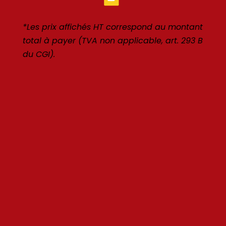
*Les prix affichés HT correspond au montant
total à payer (TVA non applicable, art. 293 B
du CGI).