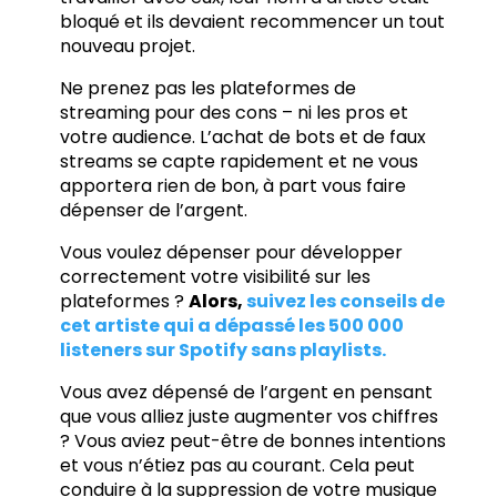
bloqué et ils devaient recommencer un tout
nouveau projet.
Ne prenez pas les plateformes de
streaming pour des cons – ni les pros et
votre audience. L’achat de bots et de faux
streams se capte rapidement et ne vous
apportera rien de bon, à part vous faire
dépenser de l’argent.
Vous voulez dépenser pour développer
correctement votre visibilité sur les
plateformes ?
Alors,
suivez les conseils de
cet artiste qui a dépassé les 500 000
listeners sur Spotify sans playlists.
Vous avez dépensé de l’argent en pensant
que vous alliez juste augmenter vos chiffres
? Vous aviez peut-être de bonnes intentions
et vous n’étiez pas au courant. Cela peut
conduire à la suppression de votre musique