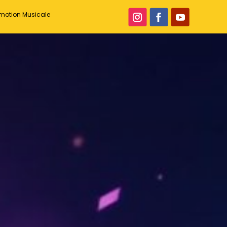
romotion Musicale