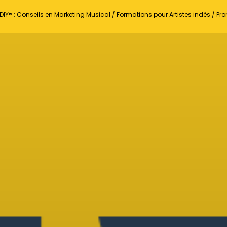
DIY® : Conseils en Marketing Musical / Formations pour Artistes indés / P