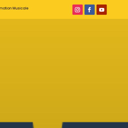
romotion Musicale