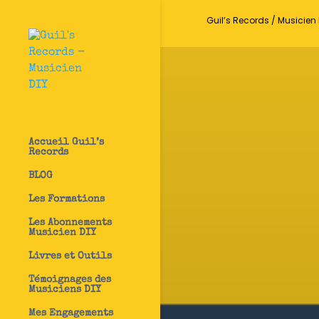
Guil’s Records / Musicien 
Accueil Guil’s
Records
BLOG
Les Formations
Les Abonnements
Musicien DIY
Livres et Outils
Témoignages des
Musiciens DIY
Mes Engagements