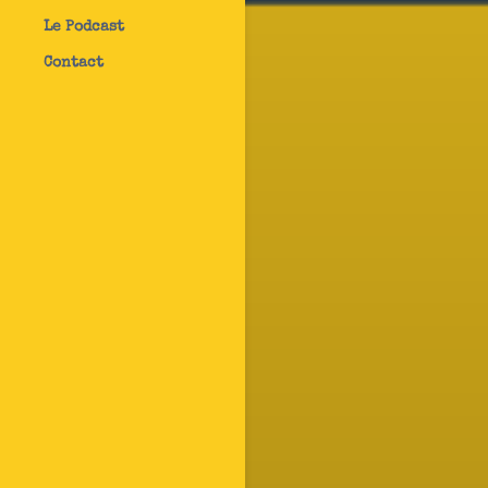
Le Podcast
Contact