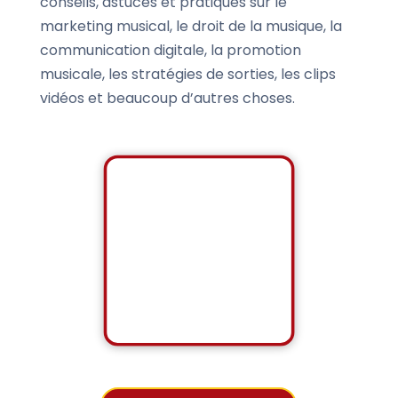
conseils, astuces et pratiques sur le
marketing musical, le droit de la musique, la
communication digitale, la promotion
musicale, les stratégies de sorties, les clips
vidéos et beaucoup d’autres choses.