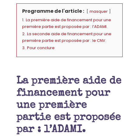
Programme de l'article :
masquer
1.
La première aide de financement pour une
première partie est proposée par : l’ADAMI.
2.
La seconde aide de financement pour une
première partie est proposée par : le CNV.
3.
Pour conclure
La première aide de
financement pour
une première
partie est proposée
par : l’ADAMI.