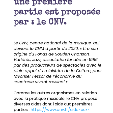
une première
partie est proposée
par : le CNV.
Le CNV, centre national de la musique, qui
devient le CNM à partir de 2020, « tire son
origine du Fonds de Soutien Chanson,
Variétés, Jazz, association fondée en 1986
par des producteurs de spectacles avec le
plein appui du ministère de la Culture, pour
favoriser l’essor de l’économie du
spectacle vivant musical ».
Comme les autres organismes en relation
avec la pratique musicale, le CNV propose
diverses aides dont l’aide aux premières
parties :
https://www.cnv.fr/aide-aux-