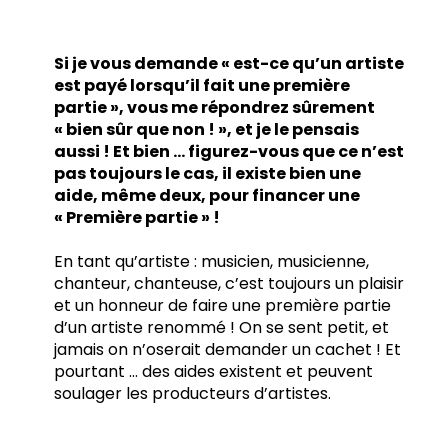
Si je vous demande « est-ce qu’un artiste
est payé lorsqu’il fait une première
partie », vous me répondrez sûrement
« bien sûr que non ! », et je le pensais
aussi ! Et bien … figurez-vous que ce n’est
pas toujours le cas, il existe bien une
aide, même deux, pour financer une
« Première partie » !
En tant qu’artiste : musicien, musicienne,
chanteur, chanteuse, c’est toujours un plaisir
et un honneur de faire une première partie
d’un artiste renommé ! On se sent petit, et
jamais on n’oserait demander un cachet ! Et
pourtant … des aides existent et peuvent
soulager les producteurs d’artistes.