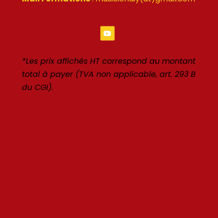
*Les prix affichés HT correspond au montant
total à payer (TVA non applicable, art. 293 B
du CGI).