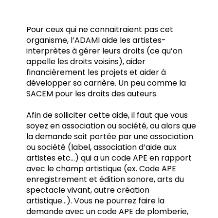
Pour ceux qui ne connaitraient pas cet
organisme, l’ADAMI aide les artistes-
interprètes à gérer leurs droits (ce qu’on
appelle les droits voisins), aider
financièrement les projets et aider à
développer sa carrière. Un peu comme la
SACEM pour les droits des auteurs.
Afin de solliciter cette aide, il faut que vous
soyez en association ou société, ou alors que
la demande soit portée par une association
ou société (label, association d’aide aux
artistes etc…) qui a un code APE en rapport
avec le champ artistique (ex. Code APE
enregistrement et édition sonore, arts du
spectacle vivant, autre création
artistique…). Vous ne pourrez faire la
demande avec un code APE de plomberie,