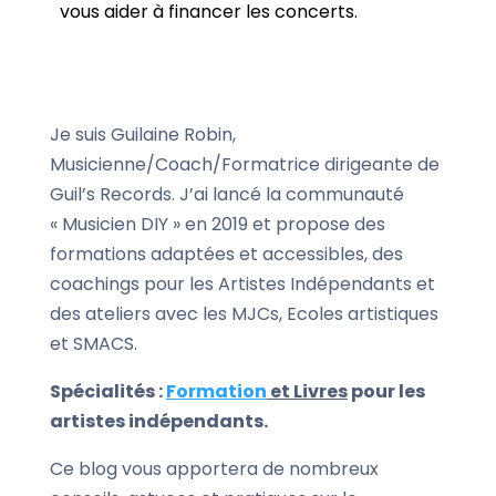
vous aider à financer les concerts.
Je suis Guilaine Robin,
Musicienne/Coach/Formatrice dirigeante de
Guil’s Records. J’ai lancé la communauté
« Musicien DIY » en 2019 et propose des
formations adaptées et accessibles, des
coachings pour les Artistes Indépendants et
des ateliers avec les MJCs, Ecoles artistiques
et SMACS.
Spécialités :
Formation
et Livres
pour les
artistes indépendants.
Ce blog vous apportera de nombreux