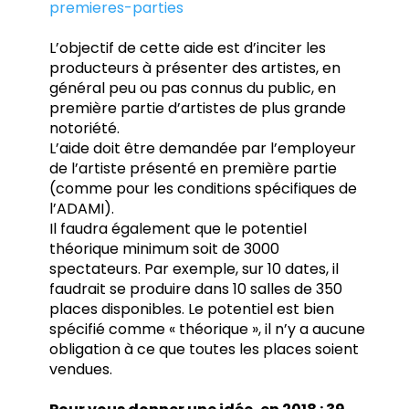
premieres-parties
L’objectif de cette aide est d’inciter les
producteurs à présenter des artistes, en
général peu ou pas connus du public, en
première partie d’artistes de plus grande
notoriété.
L’aide doit être demandée par l’employeur
de l’artiste présenté en première partie
(comme pour les conditions spécifiques de
l’ADAMI).
Il faudra également que le potentiel
théorique minimum soit de 3000
spectateurs. Par exemple, sur 10 dates, il
faudrait se produire dans 10 salles de 350
places disponibles. Le potentiel est bien
spécifié comme « théorique », il n’y a aucune
obligation à ce que toutes les places soient
vendues.