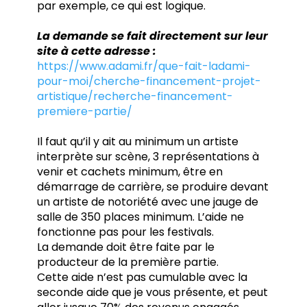
par exemple, ce qui est logique.
La demande se fait directement sur leur
site à cette adresse :
https://www.adami.fr/que-fait-ladami-
pour-moi/cherche-financement-projet-
artistique/recherche-financement-
premiere-partie/
Il faut qu’il y ait au minimum un artiste
interprète sur scène, 3 représentations à
venir et cachets minimum, être en
démarrage de carrière, se produire devant
un artiste de notoriété avec une jauge de
salle de 350 places minimum. L’aide ne
fonctionne pas pour les festivals.
La demande doit être faite par le
producteur de la première partie.
Cette aide n’est pas cumulable avec la
seconde aide que je vous présente, et peut