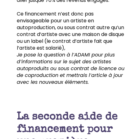
aller jusque 70% des revenus engagés.
Ce financement n’est donc pas
envisageable pour un artiste en
autoproduction, ou sous contrat autre qu’un
contrat d’artiste avec une maison de disque
ou un label (le contrat d’artiste fait que
l’artiste est salarié),
Je pose la question à l’ADAMI pour plus
d’informations sur le sujet des artistes
autoproduits ou sous contrat de licence ou
de coproduction et mettrais l’article à jour
avec les nouveaux éléments.
La seconde aide de
financement pour