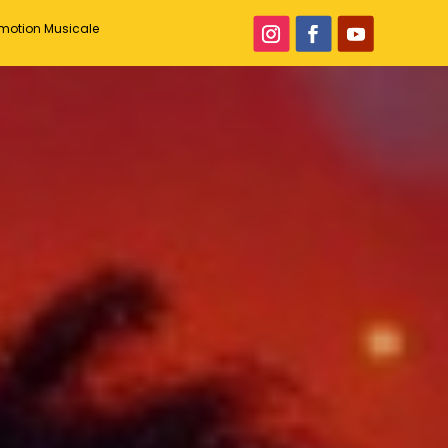
romotion Musicale