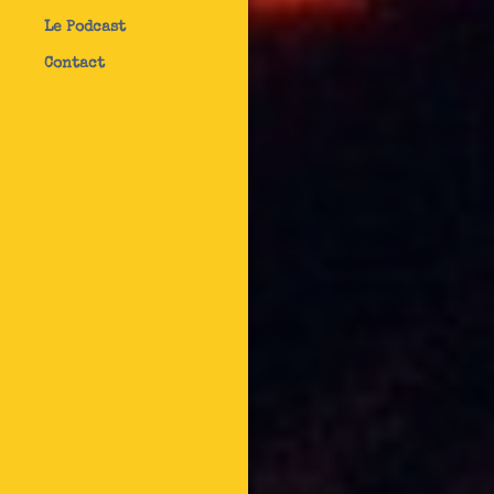
Le Podcast
Contact